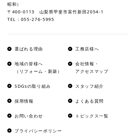
昭和）
〒400-0113 山梨県甲斐市富竹新田2054-1
TEL：
055-276-5995
選ばれる理由
工務店様へ
地域の皆様へ
会社情報・
（リフォーム・新築）
アクセスマップ
SDGsの取り組み
スタッフ紹介
採用情報
よくある質問
お問い合わせ
トピックス一覧
プライバシーポリシー