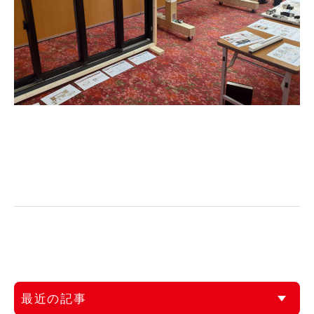
最近の記事