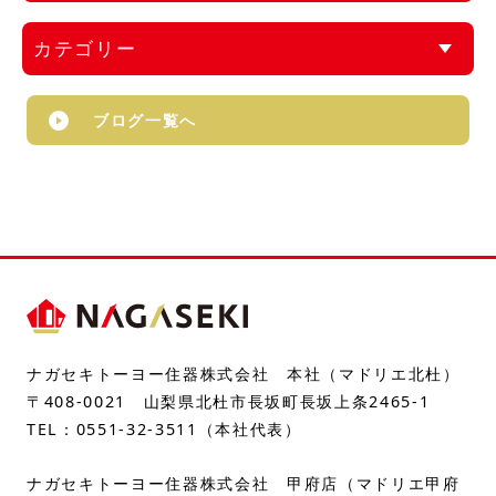
カテゴリー
ブログ一覧へ
ナガセキトーヨー住器株式会社 本社（マドリエ北杜）
〒408-0021 山梨県北杜市長坂町長坂上条2465-1
TEL：
0551-32-3511
（本社代表）
ナガセキトーヨー住器株式会社 甲府店（マドリエ甲府