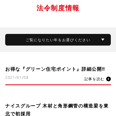
法令制度情報
ご覧になりたい年をお選びください
お得な『グリーン住宅ポイント』詳細公開‼
2021/01/08
記事を読む
ナイスグループ 木材と角形鋼管の構造梁を東
北で初採用