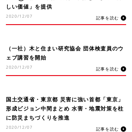
しい価値」を提供
2020/12/07
記事を読む
（一社）木と住まい研究協会 団体検査員のウ
ェブ講習を開始
2020/12/07
記事を読む
国土交通省・東京都 災害に強い首都「東京」
形成ビジョン中間まとめ 水害・地震対策を柱
に防災まちづくりを推進
2020/12/07
記事を読む