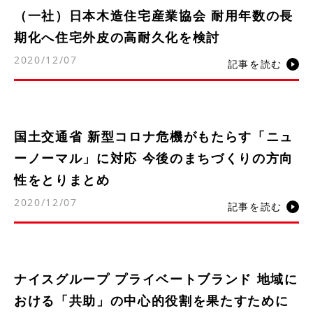
（一社）日本木造住宅産業協会 耐用年数の長
期化へ住宅外皮の高耐久化を検討
2020/12/07
記事を読む
国土交通省 新型コロナ危機がもたらす「ニュ
ーノーマル」に対応 今後のまちづくりの方向
性をとりまとめ
2020/12/07
記事を読む
ナイスグループ プライベートブランド 地域に
おける「共助」の中心的役割を果たすために