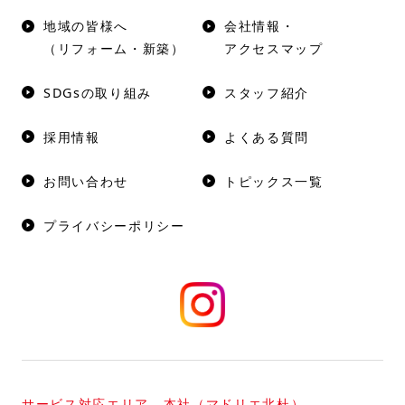
地域の皆様へ
会社情報・
（リフォーム・新築）
アクセスマップ
SDGsの取り組み
スタッフ紹介
採用情報
よくある質問
お問い合わせ
トピックス一覧
プライバシーポリシー
サービス対応エリア 本社（マドリエ北杜）