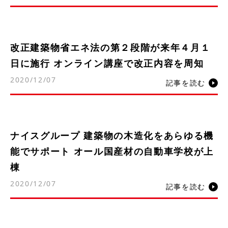
改正建築物省エネ法の第２段階が来年４月１
日に施行 オンライン講座で改正内容を周知
2020/12/07
記事を読む
ナイスグループ 建築物の木造化をあらゆる機
能でサポート オール国産材の自動車学校が上
棟
2020/12/07
記事を読む