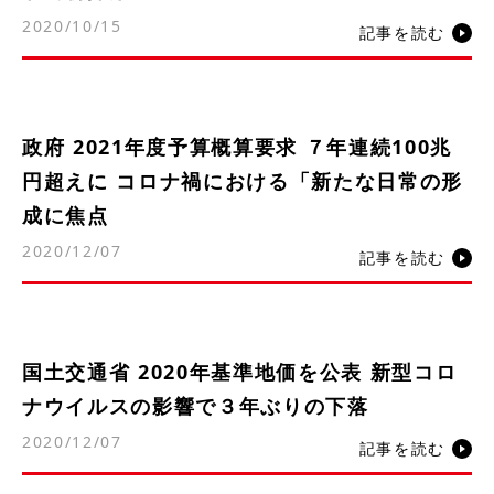
2020/10/15
記事を読む
政府 2021年度予算概算要求 ７年連続100兆
円超えに コロナ禍における「新たな日常の形
成に焦点
2020/12/07
記事を読む
国土交通省 2020年基準地価を公表 新型コロ
ナウイルスの影響で３年ぶりの下落
2020/12/07
記事を読む