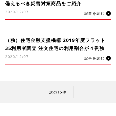
備えるべき災害対策商品をご紹介
2020/12/07
記事を読む
（独）住宅金融支援機構 2019年度フラット
35利用者調査 注文住宅の利用割合が４割強
2020/12/07
記事を読む
次の15件