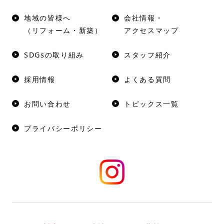
地域の皆様へ
会社情報・
（リフォーム・新築）
アクセスマップ
SDGsの取り組み
スタッフ紹介
採用情報
よくある質問
お問い合わせ
トピックス一覧
プライバシーポリシー