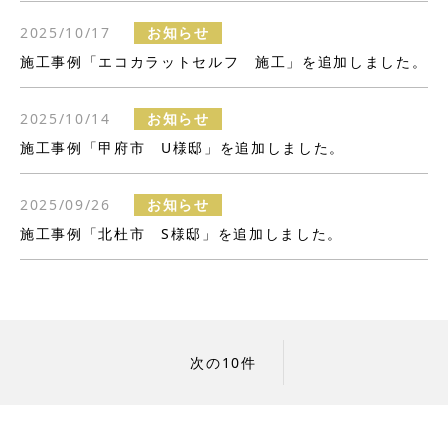
2025/10/17
お知らせ
施工事例「エコカラットセルフ 施工」を追加しました。
2025/10/14
お知らせ
施工事例「甲府市 U様邸」を追加しました。
2025/09/26
お知らせ
施工事例「北杜市 S様邸」を追加しました。
次の10件