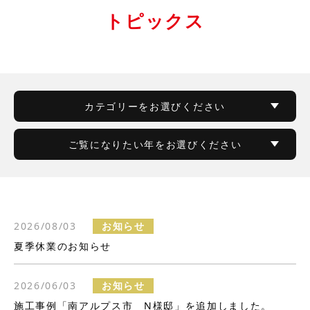
トピックス
カテゴリーをお選びください
ご覧になりたい年をお選びください
2026/08/03
お知らせ
夏季休業のお知らせ
2026/06/03
お知らせ
施工事例「南アルプス市 N様邸」を追加しました。