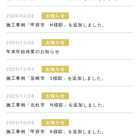
2026/02/26
お知らせ
施工事例「甲府市 H様邸」を追加しました。
2025/12/26
お知らせ
年末年始休業のお知らせ
2025/12/03
お知らせ
施工事例「韮崎市 S様邸」を追加しました。
2025/11/28
お知らせ
施工事例「北杜市 N様邸」を追加しました。
2025/10/29
お知らせ
施工事例「甲府市 K様邸」を追加しました。