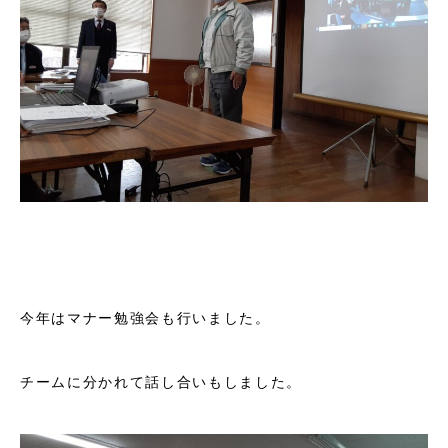
今年はマナー勉強会も行いました。
チームに分かれて話し合いもしました。