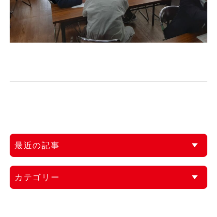
最近の記事
カテゴリー