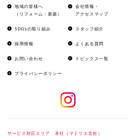
地域の皆様へ
会社情報・
（リフォーム・新築）
アクセスマップ
SDGsの取り組み
スタッフ紹介
採用情報
よくある質問
お問い合わせ
トピックス一覧
プライバシーポリシー
サービス対応エリア 本社（マドリエ北杜）