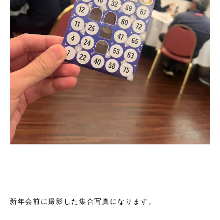
新年会前に撮影した集合写真になります。