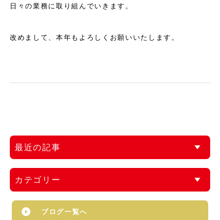
日々の業務に取り組んでいきます。
改めまして、本年もよろしくお願いいたします。
最近の記事
カテゴリー
ブログ一覧へ