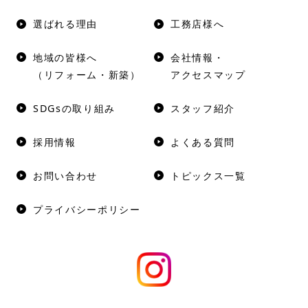
選ばれる理由
工務店様へ
地域の皆様へ
会社情報・
（リフォーム・新築）
アクセスマップ
SDGsの取り組み
スタッフ紹介
採用情報
よくある質問
お問い合わせ
トピックス一覧
プライバシーポリシー