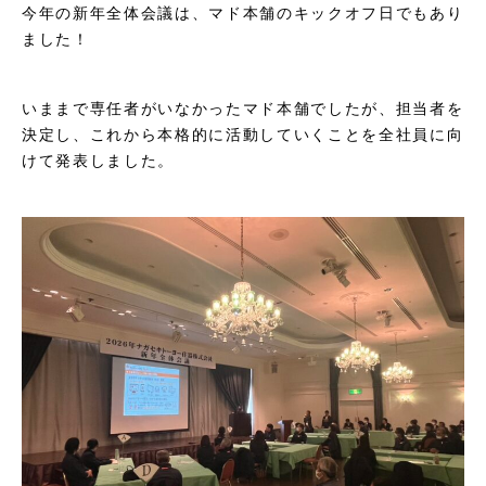
今年の新年全体会議は、マド本舗のキックオフ日でもあり
ました！
いままで専任者がいなかったマド本舗でしたが、担当者を
決定し、これから本格的に活動していくことを全社員に向
けて発表しました。