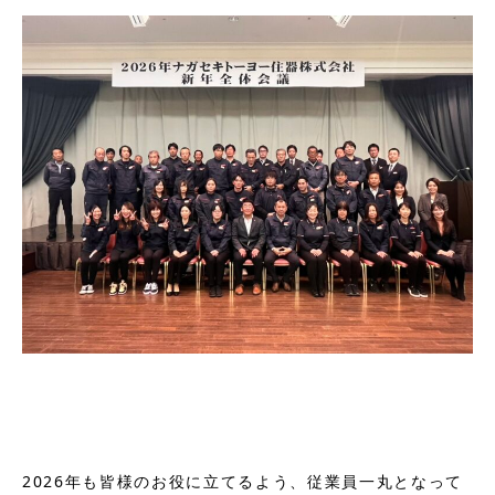
2026年も皆様のお役に立てるよう、従業員一丸となって