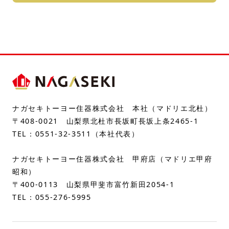
ナガセキトーヨー住器株式会社 本社（マドリエ北杜）
〒408-0021 山梨県北杜市長坂町長坂上条2465-1
TEL：
0551-32-3511
（本社代表）
ナガセキトーヨー住器株式会社 甲府店（マドリエ甲府
昭和）
〒400-0113 山梨県甲斐市富竹新田2054-1
TEL：
055-276-5995