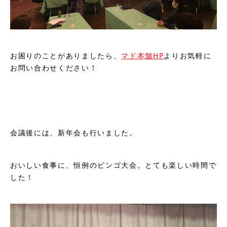
お困りのことがありましたら、
マド本舗HP
よりお気軽に
お問い合わせください！
会議後には、新年会も行いました。
おいしい食事に、恒例のビンゴ大会。とても楽しい時間で
した！