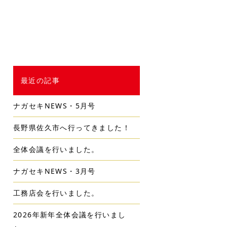
最近の記事
ナガセキNEWS・5月号
長野県佐久市へ行ってきました！
全体会議を行いました。
ナガセキNEWS・3月号
工務店会を行いました。
2026年新年全体会議を行いまし