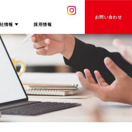
お問い合わせ
社情報
採用情報