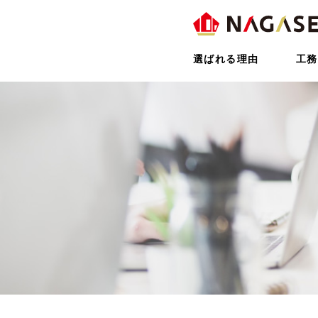
選ばれる理由
工務