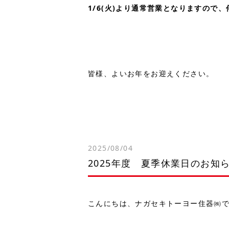
1/6(火)より通常営業となりますので
皆様、よいお年をお迎えください。
2025/08/04
2025年度 夏季休業日のお知
こんにちは、ナガセキトーヨー住器㈱