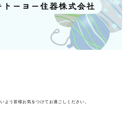
ないよう皆様お気をつけてお過ごしください。