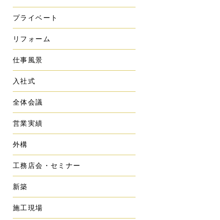
プライベート
リフォーム
仕事風景
入社式
全体会議
営業実績
外構
工務店会・セミナー
新築
施工現場