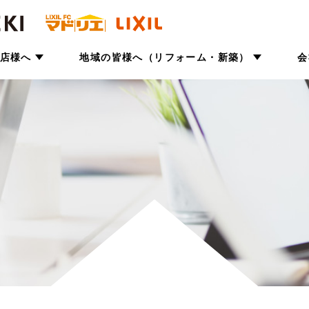
店様へ
地域の皆様へ（リフォーム・新築）
会