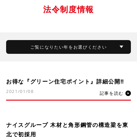
法令制度情報
ご覧になりたい年をお選びください
お得な『グリーン住宅ポイント』詳細公開‼
2021/01/08
記事を読む
ナイスグループ 木材と角形鋼管の構造梁を東
北で初採用