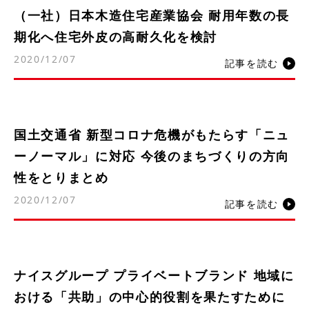
（一社）日本木造住宅産業協会 耐用年数の長
期化へ住宅外皮の高耐久化を検討
2020/12/07
記事を読む
国土交通省 新型コロナ危機がもたらす「ニュ
ーノーマル」に対応 今後のまちづくりの方向
性をとりまとめ
2020/12/07
記事を読む
ナイスグループ プライベートブランド 地域に
おける「共助」の中心的役割を果たすために