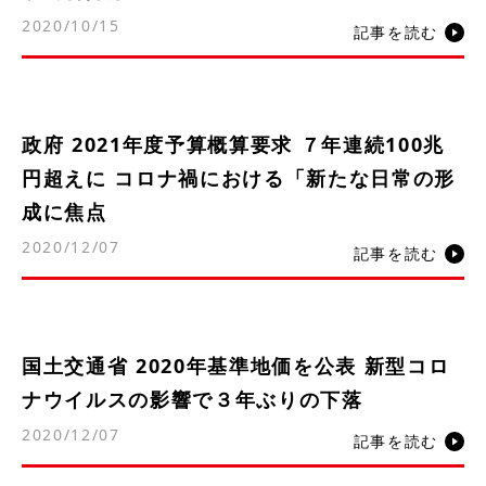
2020/10/15
記事を読む
政府 2021年度予算概算要求 ７年連続100兆
円超えに コロナ禍における「新たな日常の形
成に焦点
2020/12/07
記事を読む
国土交通省 2020年基準地価を公表 新型コロ
ナウイルスの影響で３年ぶりの下落
2020/12/07
記事を読む