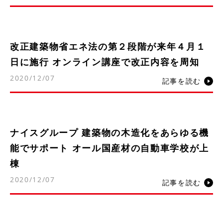
改正建築物省エネ法の第２段階が来年４月１
日に施行 オンライン講座で改正内容を周知
2020/12/07
記事を読む
ナイスグループ 建築物の木造化をあらゆる機
能でサポート オール国産材の自動車学校が上
棟
2020/12/07
記事を読む