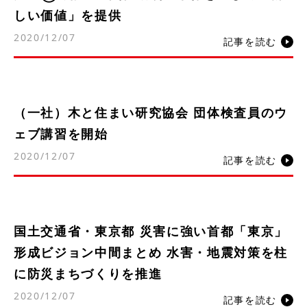
しい価値」を提供
2020/12/07
記事を読む
（一社）木と住まい研究協会 団体検査員のウ
ェブ講習を開始
2020/12/07
記事を読む
国土交通省・東京都 災害に強い首都「東京」
形成ビジョン中間まとめ 水害・地震対策を柱
に防災まちづくりを推進
2020/12/07
記事を読む