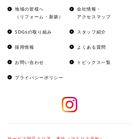
地域の皆様へ
会社情報・
（リフォーム・新築）
アクセスマップ
SDGsの取り組み
スタッフ紹介
採用情報
よくある質問
お問い合わせ
トピックス一覧
プライバシーポリシー
サービス対応エリア 本社（マドリエ北杜）