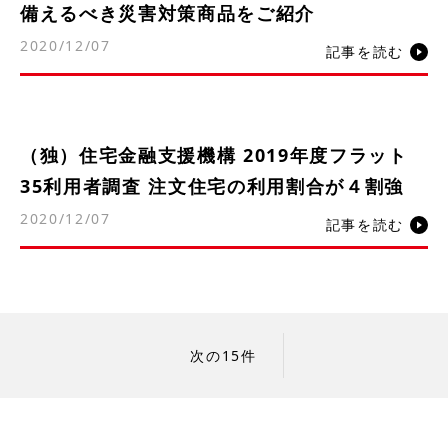
備えるべき災害対策商品をご紹介
2020/12/07
記事を読む
（独）住宅金融支援機構 2019年度フラット
35利用者調査 注文住宅の利用割合が４割強
2020/12/07
記事を読む
次の15件