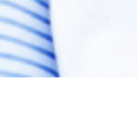
工務店様へ