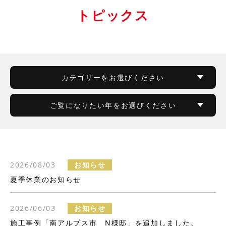
トピックス
カテゴリーをお選びください
ご覧になりたい年をお選びください
2026/08/03
お知らせ
夏季休業のお知らせ
2026/06/03
お知らせ
施工事例「南アルプス市 N様邸」を追加しました。