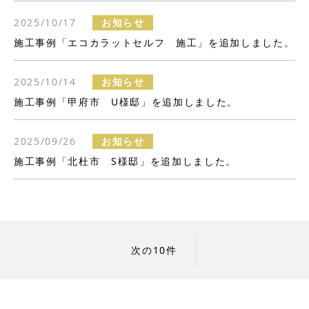
2025/10/17
お知らせ
施工事例「エコカラットセルフ 施工」を追加しました。
2025/10/14
お知らせ
施工事例「甲府市 U様邸」を追加しました。
2025/09/26
お知らせ
施工事例「北杜市 S様邸」を追加しました。
次の10件