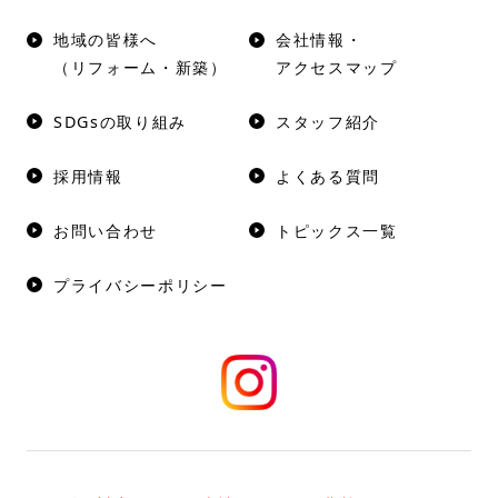
地域の皆様へ
会社情報・
（リフォーム・新築）
アクセスマップ
SDGsの取り組み
スタッフ紹介
採用情報
よくある質問
お問い合わせ
トピックス一覧
プライバシーポリシー