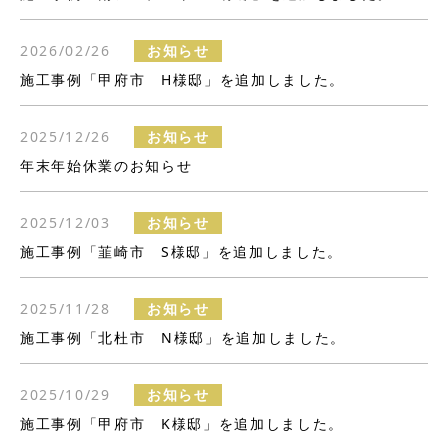
2026/02/26
お知らせ
施工事例「甲府市 H様邸」を追加しました。
2025/12/26
お知らせ
年末年始休業のお知らせ
2025/12/03
お知らせ
施工事例「韮崎市 S様邸」を追加しました。
2025/11/28
お知らせ
施工事例「北杜市 N様邸」を追加しました。
2025/10/29
お知らせ
施工事例「甲府市 K様邸」を追加しました。