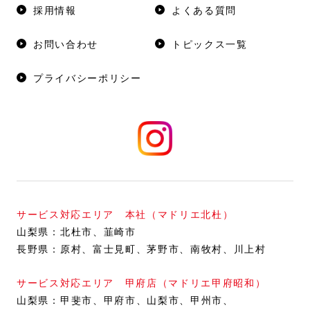
採用情報
よくある質問
お問い合わせ
トピックス一覧
プライバシーポリシー
サービス対応エリア 本社（マドリエ北杜）
山梨県：
北杜市
韮崎市
長野県：
原村
富士見町
茅野市
南牧村
川上村
サービス対応エリア 甲府店（マドリエ甲府昭和）
山梨県：
甲斐市
甲府市
山梨市
甲州市