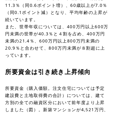
11.3％（同0.6ポイント増）、60歳以上が7.0％
（同0.1ポイント減）となり、平均年齢の上昇が
続いています。
また、世帯年収については、400万円以上600万
円未満の世帯が40.3％と４割を占め、400万円
未満の21.4％、600万円以上800万円未満の
20.9％と合わせて、800万円未満が８割超に上
っています。
所要資金は引き続き上昇傾向
所要資金（購入価額。注文住宅については予定
建設費と土地取得費の合計）については、建て
方別の全ての融資区分において前年度より上昇
しました（図）。新築マンションが4,521万円、