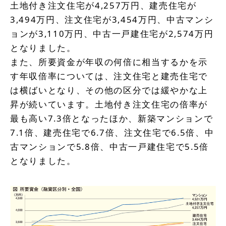
土地付き注文住宅が4,257万円、建売住宅が
3,494万円、注文住宅が3,454万円、中古マンシ
ョンが3,110万円、中古一戸建住宅が2,574万円
となりました。
また、所要資金が年収の何倍に相当するかを示
す年収倍率については、注文住宅と建売住宅で
は横ばいとなり、その他の区分では緩やかな上
昇が続いています。土地付き注文住宅の倍率が
最も高い7.3倍となったほか、新築マンションで
7.1倍、建売住宅で6.7倍、注文住宅で6.5倍、中
古マンションで5.8倍、中古一戸建住宅で5.5倍
となりました。