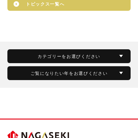
トピックス一覧へ
カテゴリーをお選びください
ご覧になりたい年をお選びください