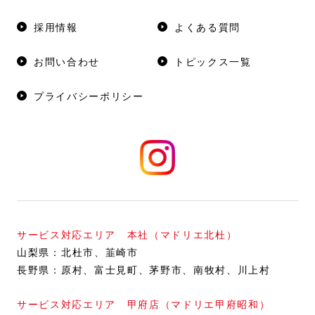
採用情報
よくある質問
お問い合わせ
トピックス一覧
プライバシーポリシー
サービス対応エリア 本社（マドリエ北杜）
山梨県：
北杜市
韮崎市
長野県：
原村
富士見町
茅野市
南牧村
川上村
サービス対応エリア 甲府店（マドリエ甲府昭和）