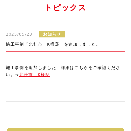
トピックス
2025/05/23
お知らせ
施工事例「北杜市 K様邸」を追加しました。
施工事例を追加しました。詳細はこちらをご確認くださ
い。→
北杜市 K様邸