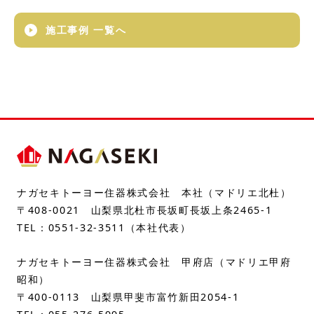
施工事例 一覧へ
ナガセキトーヨー住器株式会社 本社（マドリエ北杜）
〒408-0021 山梨県北杜市長坂町長坂上条2465-1
TEL：
0551-32-3511
（本社代表）
ナガセキトーヨー住器株式会社 甲府店（マドリエ甲府
昭和）
〒400-0113 山梨県甲斐市富竹新田2054-1