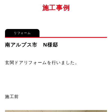
施工事例
リフォーム
南アルプス市 N様邸
玄関ドアリフォームを行いました。
施工前