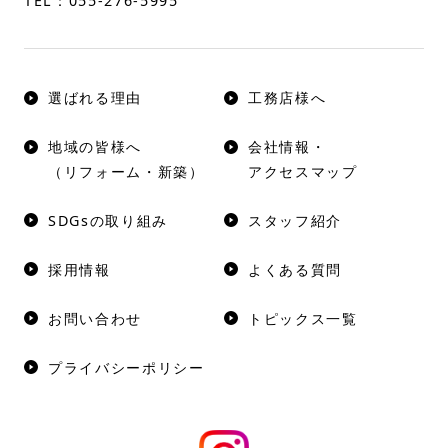
TEL：
055-276-5995
選ばれる理由
工務店様へ
地域の皆様へ
会社情報・
（リフォーム・新築）
アクセスマップ
SDGsの取り組み
スタッフ紹介
採用情報
よくある質問
お問い合わせ
トピックス一覧
プライバシーポリシー