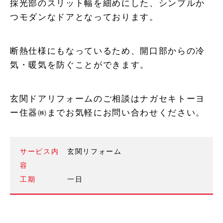
採光部のスリット幅を細めにした、シンプルか
つモダンなドアとなっております。
断熱仕様にもなっているため、開口部からの冷
気・暖気を防ぐことができます。
玄関ドアリフォームのご相談はナガセキトーヨ
ー住器㈱までお気軽にお問い合わせください。
サービス内
玄関リフォーム
容
工期
一日